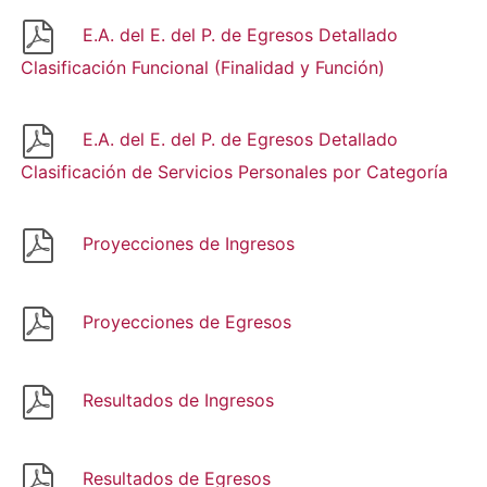
E.A. del E. del P. de Egresos Detallado
Clasificación Funcional (Finalidad y Función)
E.A. del E. del P. de Egresos Detallado
Clasificación de Servicios Personales por Categoría
Proyecciones de Ingresos
Proyecciones de Egresos
Resultados de Ingresos
Resultados de Egresos