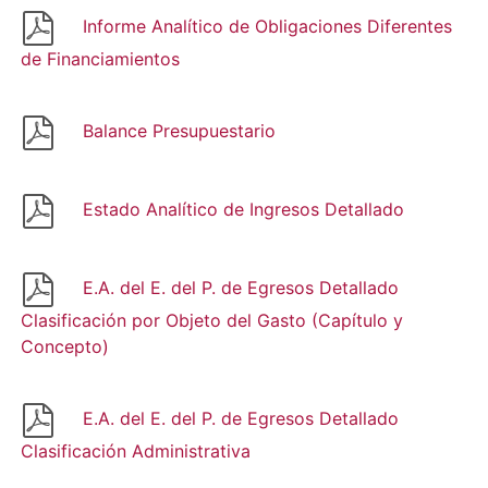
Informe Analítico de Obligaciones Diferentes
de Financiamientos
Balance Presupuestario
Estado Analítico de Ingresos Detallado
E.A. del E. del P. de Egresos Detallado
Clasificación por Objeto del Gasto (Capítulo y
Concepto)
E.A. del E. del P. de Egresos Detallado
Clasificación Administrativa