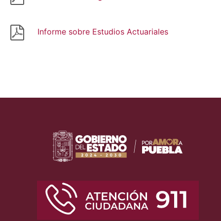
Informe sobre Estudios Actuariales