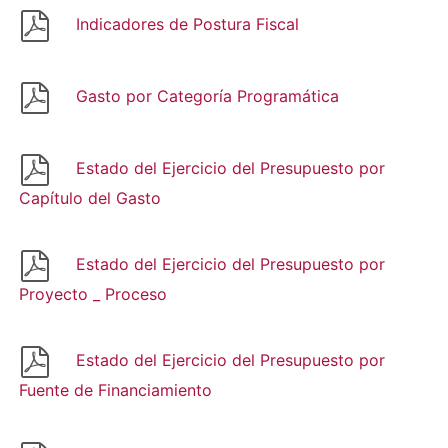
Indicadores de Postura Fiscal
Gasto por Categoría Programática
Estado del Ejercicio del Presupuesto por
Capítulo del Gasto
Estado del Ejercicio del Presupuesto por
Proyecto _ Proceso
Estado del Ejercicio del Presupuesto por
Fuente de Financiamiento