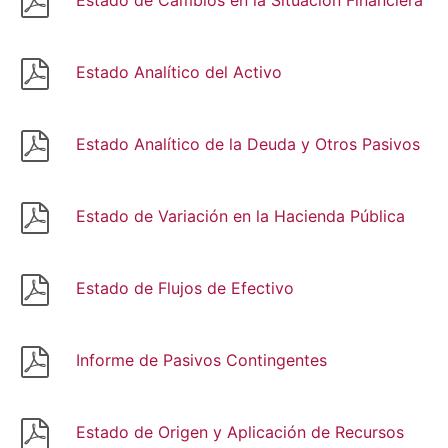
Estado Analítico del Activo
Estado Analítico de la Deuda y Otros Pasivos
Estado de Variación en la Hacienda Pública
Estado de Flujos de Efectivo
Informe de Pasivos Contingentes
Estado de Origen y Aplicación de Recursos