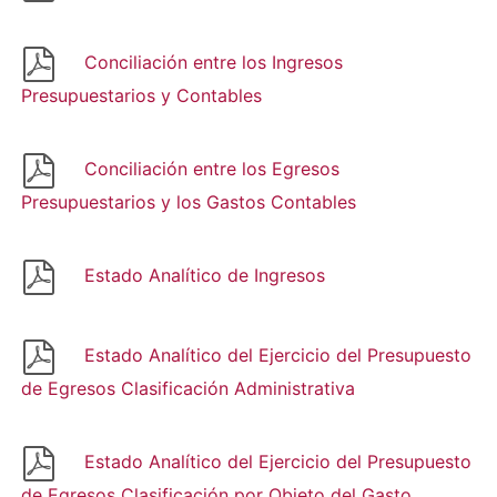
Conciliación entre los Ingresos
Presupuestarios y Contables
Conciliación entre los Egresos
Presupuestarios y los Gastos Contables
Estado Analítico de Ingresos
Estado Analítico del Ejercicio del Presupuesto
de Egresos Clasificación Administrativa
Estado Analítico del Ejercicio del Presupuesto
de Egresos Clasificación por Objeto del Gasto