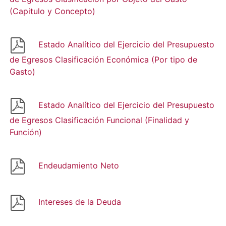
(Capitulo y Concepto)
Estado Analítico del Ejercicio del Presupuesto
de Egresos Clasificación Económica (Por tipo de
Gasto)
Estado Analítico del Ejercicio del Presupuesto
de Egresos Clasificación Funcional (Finalidad y
Función)
Endeudamiento Neto
Intereses de la Deuda