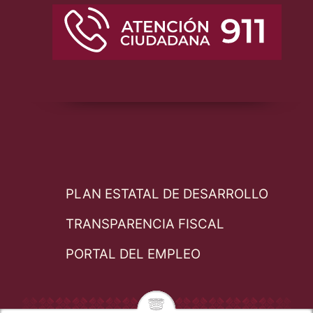
PLAN ESTATAL DE DESARROLLO
TRANSPARENCIA FISCAL
PORTAL DEL EMPLEO